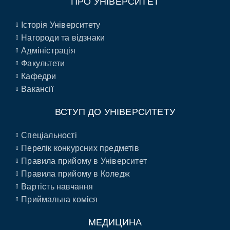
ПРО УНІВЕРСИТЕТ
Історія Університету
Нагороди та відзнаки
Адміністрація
Факультети
Кафедри
Вакансії
ВСТУП ДО УНІВЕРСИТЕТУ
Спеціальності
Перелік конкурсних предметів
Правила прийому в Університет
Правила прийому в Коледж
Вартість навчання
Приймальна коміся
МЕДИЦИНА