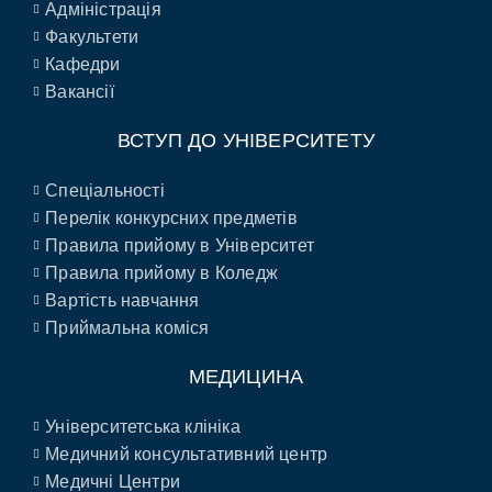
Адміністрація
Факультети
Кафедри
Вакансії
ВСТУП ДО УНІВЕРСИТЕТУ
Спеціальності
Перелік конкурсних предметів
Правила прийому в Університет
Правила прийому в Коледж
Вартість навчання
Приймальна коміся
МЕДИЦИНА
Університетська клініка
Медичний консультативний центр
Медичні Центри