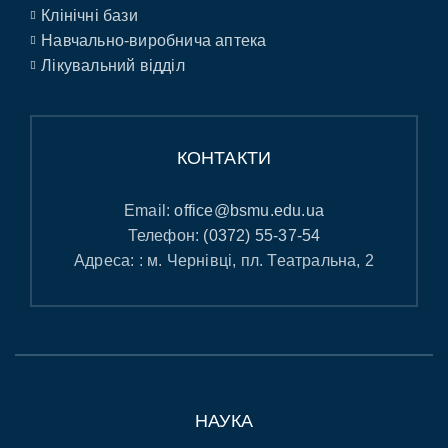
Клінічні бази
Навчально-виробнича аптека
Лікувальний відділ
КОНТАКТИ
Email:
office@bsmu.edu.ua
Телефон:
(0372) 55-37-54
Адреса: : м. Чернівці, пл. Театральна, 2
НАУКА