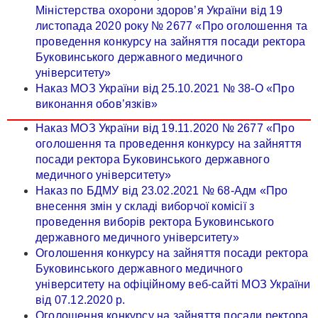
Міністерства охорони здоров’я України від 19
листопада 2020 року № 2677 «Про оголошення та
проведення конкурсу на зайняття посади ректора
Буковинського державного медичного
університету»
Наказ МОЗ України від 25.10.2021 № 38-O «Про
виконання обов’язків»
Наказ МОЗ України від 19.11.2020 № 2677 «Про
оголошення та проведення конкурсу на зайняття
посади ректора Буковинського державного
медичного університету»
Наказ по БДМУ від 23.02.2021 № 68-Адм «Про
внесення змін у складі виборчої комісії з
проведення виборів ректора Буковинського
державного медичного університету»
Оголошення конкурсу на зайняття посади ректора
Буковинського державного медичного
університету на офіційному веб-сайті МОЗ України
від 07.12.2020 р.
Оголошення конкурсу на зайняття посади ректора