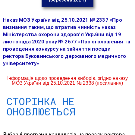
(березень 2021)
Наказ МОЗ України від 25.10.2021 № 2337 «Про
визнання таким, що втратив чинність наказ
Міністерства охорони здоров’я України від 19
листопада 2020 року № 2677 «Про оголошення та
проведення конкурсу на зайняття посади
ректора Буковинського державного медичного
університету»
Інформація щодо проведення виборів, згідно наказу
МОЗ України від 25.10.2021 № 2338 (посилання)
СТОРІНКА НЕ
ОНОВЛЮЄТЬСЯ
Виборчі програми кандидатів на посаду ректора