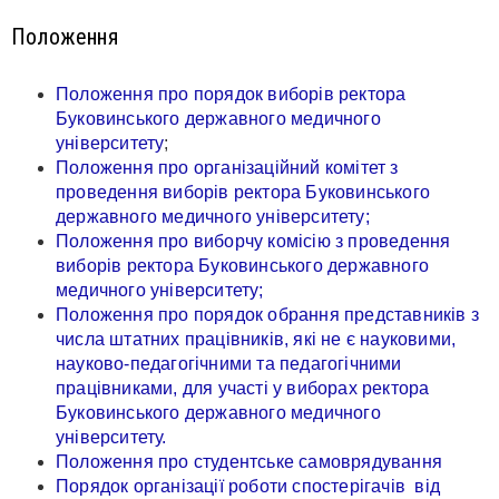
Положення
Положення про порядок виборів ректора
Буковинського державного медичного
університету
;
Положення про організаційний комітет з
проведення виборів ректора Буковинського
державного медичного університету;
Положення про виборчу комісію з проведення
виборів ректора Буковинського державного
медичного університету;
Положення про порядок обрання представників з
числа штатних працівників, які не є науковими,
науково-педагогічними та педагогічними
працівниками, для участі у виборах ректора
Буковинського державного медичного
університету.
Положення про студентське самоврядування
Порядок організації роботи спостерігачів від