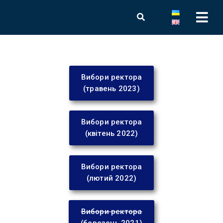
Вибори ректора
(травень 2023)
Вибори ректора
(квітень 2022)
Вибори ректора
(лютий 2022)
Вибори ректора