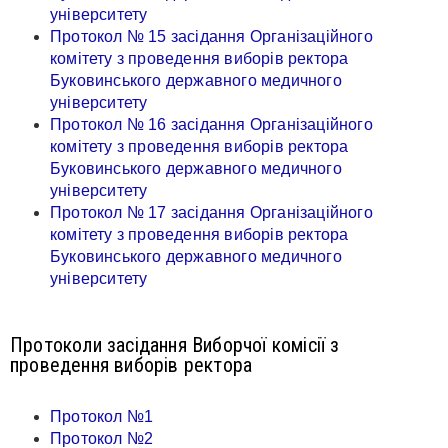
університету
Протокол № 15 засідання Організаційного
комітету з проведення виборів ректора
Буковинського державного медичного
університету
Протокол № 16 засідання Організаційного
комітету з проведення виборів ректора
Буковинського державного медичного
університету
Протокол № 17 засідання Організаційного
комітету з проведення виборів ректора
Буковинського державного медичного
університету
Протоколи засідання Виборчої комісії з
проведення виборів ректора
Протокол №1
Протокол №2