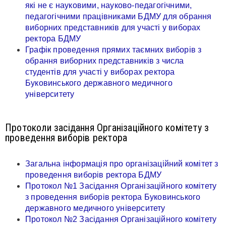
які не є науковими, науково-педагогічними,
педагогічними працівниками БДМУ для обрання
виборних представників для участі у виборах
ректора БДМУ
Графік проведення прямих таємних виборів з
обрання виборних представників з числа
студентів для участі у виборах ректора
Буковинського державного медичного
університету
Протоколи засідання Організаційного комітету з
проведення виборів ректора
Загальна інформація про організаційний комітет з
проведення виборів ректора БДМУ
Протокол №1 Засідання Організаційного комітету
з проведення виборів ректора Буковинського
державного медичного університету
Протокол №2 Засідання Організаційного комітету