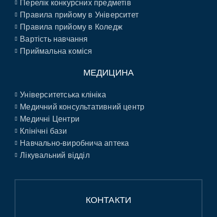
Перелік конкурсних предметів
Правила прийому в Університет
Правила прийому в Коледж
Вартість навчання
Приймальна коміся
МЕДИЦИНА
Університетська клініка
Медичний консультативний центр
Медичні Центри
Клінічні бази
Навчально-виробнича аптека
Лікувальний відділ
КОНТАКТИ