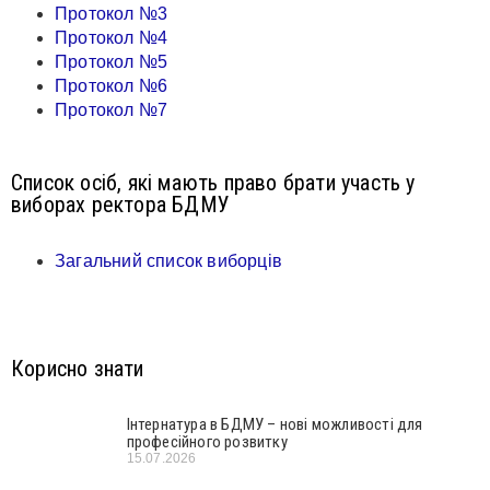
Протокол №3
Протокол №4
Протокол №5
Протокол №6
Протокол №7
Список осіб, які мають право брати участь у
виборах ректора БДМУ
Загальний список виборців
Корисно знати
Інтернатура в БДМУ – нові можливості для
професійного розвитку
15.07.2026