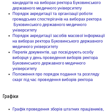
кандидатів на виборах ректора Буковинського
державного медичного університету
Порядок акредитації та організації роботи
громадських спостерігачів на виборах ректора
Буковинського державного медичного
університету
Порядок акредитації засобів масової інформації
на виборах ректора Буковинського державного
медичного університету
Перелік документів, що посвідчують особу
виборця у день проведення виборів ректора
Буковинського державного медичного
університету
Положення про порядок подання та розгляду
скарг під час проведення виборів ректора
Графіки
Графік проведення зборів штатних працівників,