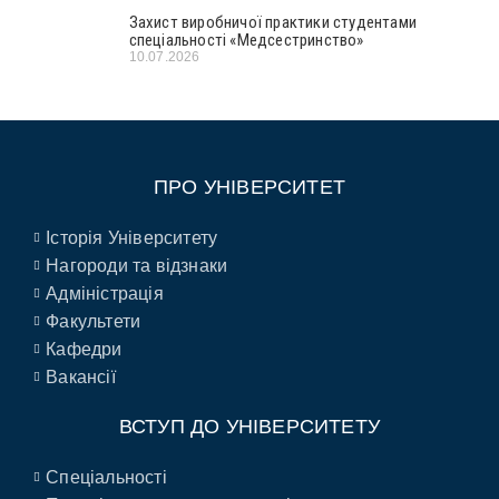
Захист виробничої практики студентами
спеціальності «Медсестринство»
10.07.2026
ПРО УНІВЕРСИТЕТ
Історія Університету
Нагороди та відзнаки
Адміністрація
Факультети
Кафедри
Вакансії
ВСТУП ДО УНІВЕРСИТЕТУ
Спеціальності