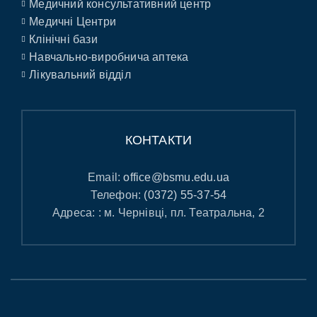
Медичний консультативний центр
Медичні Центри
Клінічні бази
Навчально-виробнича аптека
Лікувальний відділ
КОНТАКТИ
Email:
office@bsmu.edu.ua
Телефон:
(0372) 55-37-54
Адреса: : м. Чернівці, пл. Театральна, 2