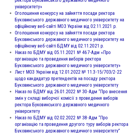
ректора Буковинського державного медичного
університету»
Оголошення конкурсу на зайняття посади ректора
Буковинського державного медичного університету на
офіційному веб-сайті МОЗ України від 02.11.2021 р.
Оголошення конкурсу на зайняття посади ректора
Буковинського державного медичного університету на
офіційному веб-сайті БДМУ від 02.11.2021 р.
Наказ по БДМУ від 05.11.2021 № 467-Адм «Про
організацію та проведення виборів ректора
Буковинського державного медичного університету»
Лист МОЗ України від 12.01.2022 № 11.3-15/703/2-22
щодо кандидатур претендентів на посаду ректора
Буковинського державного медичного університету
Наказ по БДМУ від 26.01.2022 № 30-Адм “Про внесення
змін у складі виборчої комісії з проведення виборів
ректора Буковинського державного медичного
університету
Наказ по БДМУ від 02.02.2022 № 38-Адм “Про
організацію та проведення другого туру виборів ректора
Буковинського державного медичного університету”