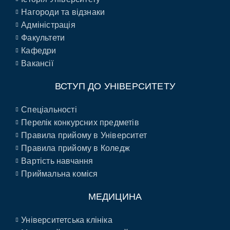
Нагороди та відзнаки
Адміністрація
Факультети
Кафедри
Вакансії
ВСТУП ДО УНІВЕРСИТЕТУ
Спеціальності
Перелік конкурсних предметів
Правила прийому в Університет
Правила прийому в Коледж
Вартість навчання
Приймальна коміся
МЕДИЦИНА
Університетська клініка