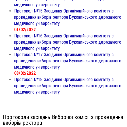
медичного університету
Протокол №15 Засідання Організаційного комітету з
проведення виборів ректора Буковинського державного
медичного університету
01/02/2022
Протокол №16 Засідання Організаційного комітету з
проведення виборів ректора Буковинського державного
медичного університету
Протокол №17 Засідання Організаційного комітету з
проведення виборів ректора Буковинського державного
медичного університету
08/02/2022
Протокол №18 Засідання Організаційного комітету з
проведення виборів ректора Буковинського державного
медичного університету
Протоколи засідань Виборчої комісії з проведення
виборів ректора