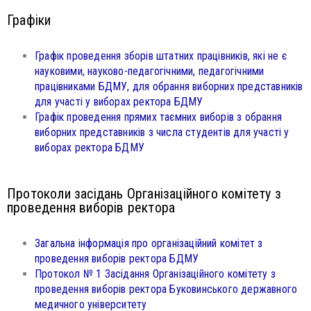
Графіки
Графік проведення зборів штатних працівників, які не є
науковими, науково-педагогічними, педагогічними
працівниками БДМУ, для обрання виборних представників
для участі у виборах ректора БДМУ
Графік проведення прямих таємних виборів з обрання
виборних представників з числа студентів для участі у
виборах ректора БДМУ
Протоколи засідань Організаційного комітету з
проведення виборів ректора
Загальна інформація про організаційний комітет з
проведення виборів ректора БДМУ
Протокол № 1 Засідання Організаційного комітету з
проведення виборів ректора Буковинського державного
медичного університету