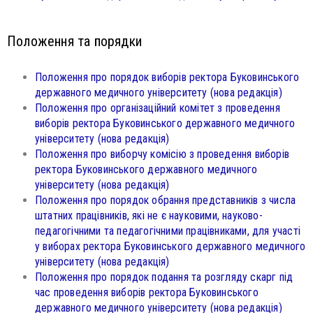
Положення та порядки
Положення про порядок виборів ректора Буковинського
державного медичного університету (нова редакція)
Положення про організаційний комітет з проведення
виборів ректора Буковинського державного медичного
університету (нова редакція)
Положення про виборчу комісію з проведення виборів
ректора Буковинського державного медичного
університету (нова редакція)
Положення про порядок обрання представників з числа
штатних працівників, які не є науковими, науково-
педагогічними та педагогічними працівниками, для участі
у виборах ректора Буковинського державного медичного
університету (нова редакція)
Положення про порядок подання та розгляду скарг під
час проведення виборів ректора Буковинського
державного медичного університету (нова редакція)