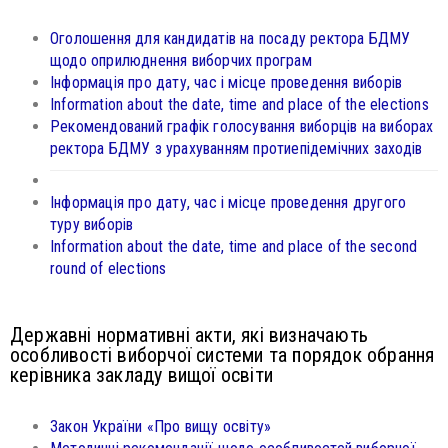
Оголошення для кандидатів на посаду ректора БДМУ
щодо оприлюднення виборчих програм
Інформація про дату, час і місце проведення виборів
Information about the date, time and place of the elections
Рекомендований графік голосування виборців на виборах
ректора БДМУ з урахуванням протиепідемічних заходів
Інформація про дату, час і місце проведення другого
туру виборів
Information about the date, time and place of the second
round of elections
Державні нормативні акти, які визначають
особливості виборчої системи та порядок обрання
керівника закладу вищої освіти
Закон України «Про вищу освіту»