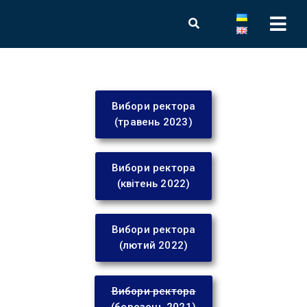
Вибори ректора
(травень 2023)
Вибори ректора
(квітень 2022)
Вибори ректора
(лютий 2022)
Вибори ректора