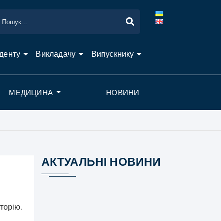
денту
Викладачу
Випускнику
МЕДИЦИНА
НОВИНИ
АКТУАЛЬНІ НОВИНИ
торію.