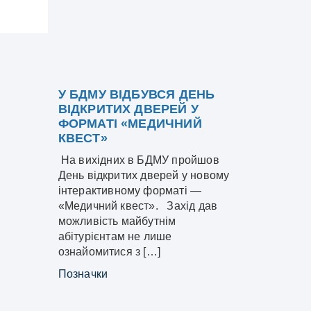
У БДМУ ВІДБУВСЯ ДЕНЬ
ВІДКРИТИХ ДВЕРЕЙ У
ФОРМАТІ «МЕДИЧНИЙ
КВЕСТ»
На вихідних в БДМУ пройшов
День відкритих дверей у новому
інтерактивному форматі —
«Медичний квест». Захід дав
можливість майбутнім
абітурієнтам не лише
ознайомитися з […]
Позначки