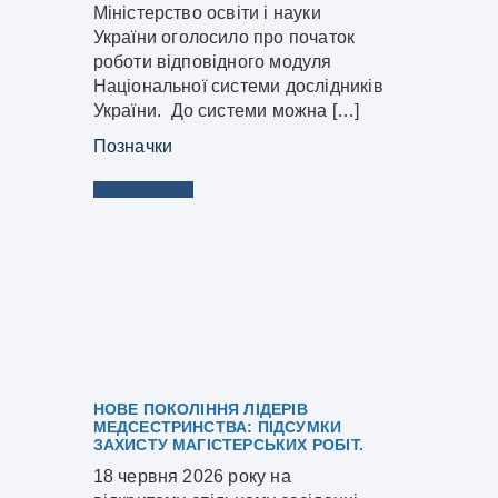
Міністерство освіти і науки
України оголосило про початок
роботи відповідного модуля
Національної системи дослідників
України. До системи можна […]
Позначки
НОВЕ ПОКОЛІННЯ ЛІДЕРІВ
МЕДСЕСТРИНСТВА: ПІДСУМКИ
ЗАХИСТУ МАГІСТЕРСЬКИХ РОБІТ.
18 червня 2026 року на