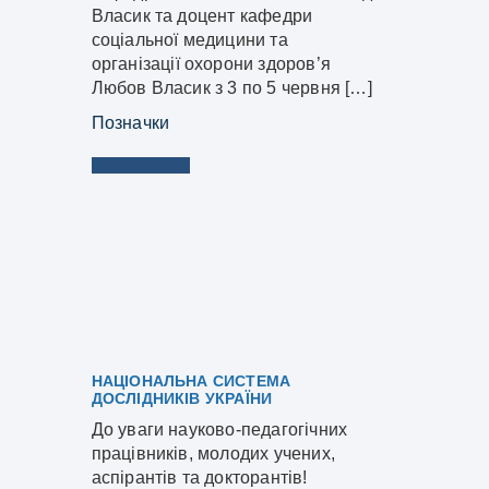
Власик та доцент кафедри
соціальної медицини та
організації охорони здоров’я
Любов Власик з 3 по 5 червня […]
Позначки
НАЦІОНАЛЬНА СИСТЕМА
ДОСЛІДНИКІВ УКРАЇНИ
До уваги науково-педагогічних
працівників, молодих учених,
аспірантів та докторантів!