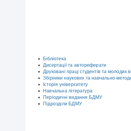
Бібліотека
Дисертації та автореферати
Друковані праці студентів та молодих
Збірники наукових та навчально-метод
Історія університету
Навчальна література
Періодичні видання БДМУ
Підрозділи БДМУ