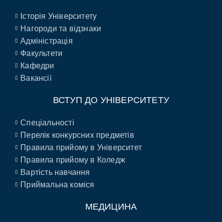
Історія Університету
Нагороди та відзнаки
Адміністрація
Факультети
Кафедри
Вакансії
ВСТУП ДО УНІВЕРСИТЕТУ
Спеціальності
Перелік конкурсних предметів
Правила прийому в Університет
Правила прийому в Коледж
Вартість навчання
Приймальна коміся
МЕДИЦИНА