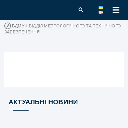
БДМУ
ВІДДІЛ МЕТРОЛОГІЧНОГО ТА ТЕХНІЧНОГО
ЗАБЕЗПЕЧЕННЯ
АКТУАЛЬНІ НОВИНИ