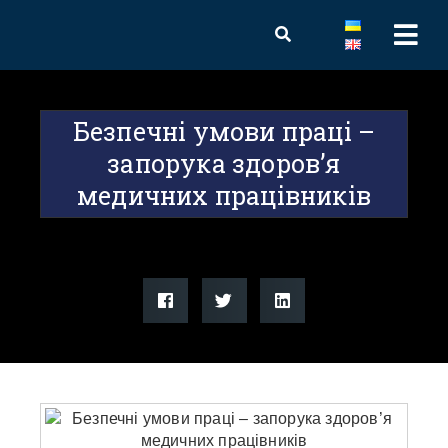
Безпечні умови праці –
запорука здоров’я
медичних працівників