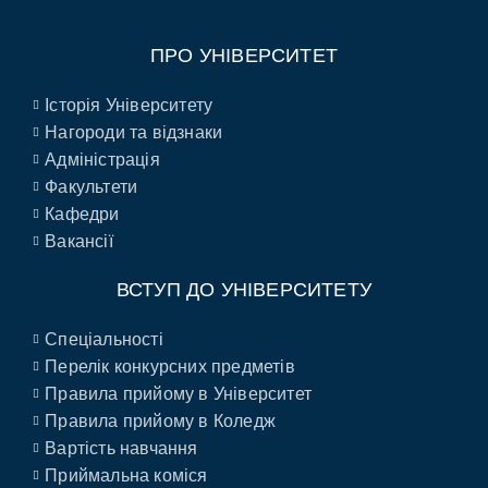
ПРО УНІВЕРСИТЕТ
Історія Університету
Нагороди та відзнаки
Адміністрація
Факультети
Кафедри
Вакансії
ВСТУП ДО УНІВЕРСИТЕТУ
Спеціальності
Перелік конкурсних предметів
Правила прийому в Університет
Правила прийому в Коледж
Вартість навчання
Приймальна коміся