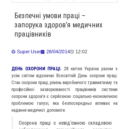
Безпечні умови праці –
запорука здоров’я медичних
працівників
Super User
28/04/2014
12:02
ДЕНЬ ОХОРОНИ ПРАЦІ.
28 квітня Україна разом з
усім світом відзначає Всесвітній День охорони праці.
Стан охорони праці, рівень виробничого травматизму та
професійної захворюваності працівників системи
охорони здоров’я є серйозною соціально-економічною
проблемою галузі, яка безпосередньо впливає на
надання медичної допомоги.
Охорона праці є невід’ємною складовою