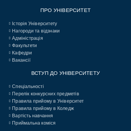
ПРО УНІВЕРСИТЕТ
Історія Університету
Нагороди та відзнаки
Адміністрація
Факультети
Кафедри
Вакансії
ВСТУП ДО УНІВЕРСИТЕТУ
Спеціальності
Перелік конкурсних предметів
Правила прийому в Університет
Правила прийому в Коледж
Вартість навчання
Приймальна коміся