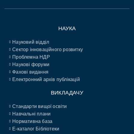
НАУКА
Науковий відділ
Сектор інноваційного розвитку
Проблемна НДР
Наукові форуми
Фахові видання
Електронний архів публікацій
ВИКЛАДАЧУ
Стандарти вищої освіти
Навчальні плани
Нормативна база
E-каталог Бібліотеки