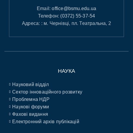
Email:
office@bsmu.edu.ua
Телефон:
(0372) 55-37-54
Адреса: : м. Чернівці, пл. Театральна, 2
НАУКА
Науковий відділ
Сектор інноваційного розвитку
Проблемна НДР
Наукові форуми
Фахові видання
Електронний архів публікацій