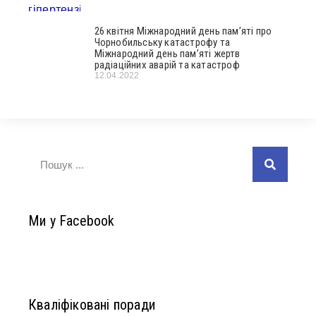
26 квітня Міжнародний день пам’яті про
Чорнобильську катастрофу та
Міжнародний день пам’яті жертв
радіаційних аварій та катастроф
12.04.2022
Ми у Facebook
Кваліфіковані поради