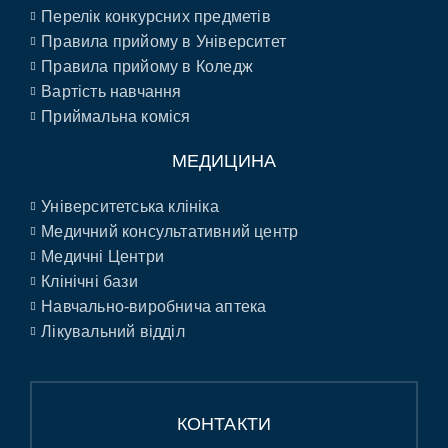
Перелік конкурсних предметів
Правила прийому в Університет
Правила прийому в Коледж
Вартість навчання
Приймальна коміся
МЕДИЦИНА
Університетська клініка
Медичний консультативний центр
Медичні Центри
Клінічні бази
Навчально-виробнича аптека
Лікувальний відділ
КОНТАКТИ