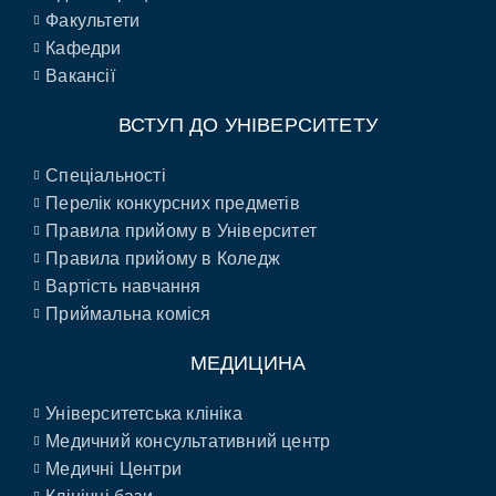
Факультети
Кафедри
Вакансії
ВСТУП ДО УНІВЕРСИТЕТУ
Спеціальності
Перелік конкурсних предметів
Правила прийому в Університет
Правила прийому в Коледж
Вартість навчання
Приймальна коміся
МЕДИЦИНА
Університетська клініка
Медичний консультативний центр
Медичні Центри