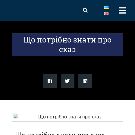
Що потрібно знати про
сказ