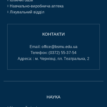
Клінічні бази
Навчально-виробнича аптека
Лікувальний відділ
КОНТАКТИ
Email:
office@bsmu.edu.ua
Телефон:
(0372) 55-37-54
Адреса: : м. Чернівці, пл. Театральна, 2
НАУКА