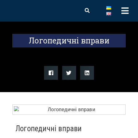
Логопедичні вправи
Логопедичні вправи