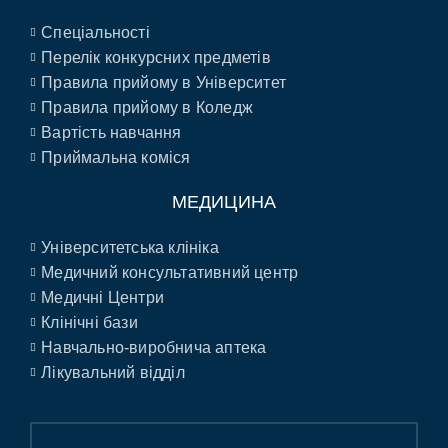
Спеціальності
Перелік конкурсних предметів
Правила прийому в Університет
Правила прийому в Коледж
Вартість навчання
Приймальна коміся
МЕДИЦИНА
Університетська клініка
Медичний консультативний центр
Медичні Центри
Клінічні бази
Навчально-виробнича аптека
Лікувальний відділ