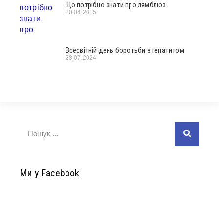
Що потрібно знати про лямбліоз
20.04.2015
Всесвітній день боротьби з гепатитом
28.07.2024
Ми у Facebook