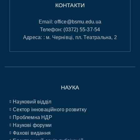
КОНТАКТИ
Email:
office@bsmu.edu.ua
Телефон:
(0372) 55-37-54
Адреса: : м. Чернівці, пл. Театральна, 2
НАУКА
Науковий відділ
Сектор інноваційного розвитку
Проблемна НДР
Наукові форуми
Фахові видання