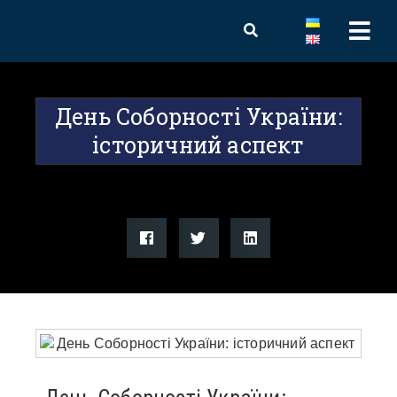
День Соборності України:
історичний аспект