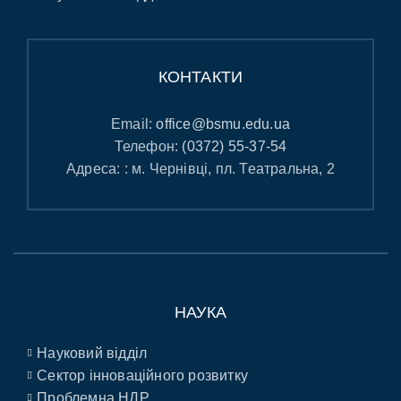
КОНТАКТИ
Email:
office@bsmu.edu.ua
Телефон:
(0372) 55-37-54
Адреса: : м. Чернівці, пл. Театральна, 2
НАУКА
Науковий відділ
Сектор інноваційного розвитку
Проблемна НДР