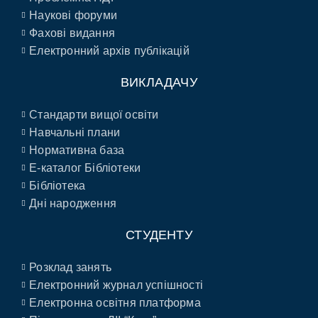
Наукові форуми
Фахові видання
Електронний архів публікацій
ВИКЛАДАЧУ
Стандарти вищої освіти
Навчальні плани
Нормативна база
E-каталог Бібліотеки
Бібліотека
Дні народження
СТУДЕНТУ
Розклад занять
Електронний журнал успішності
Електронна освітня платформа