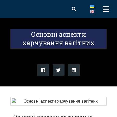
Основні аспекти
харчування вагітних