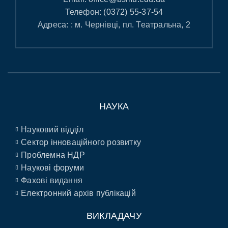
Телефон:
(0372) 55-37-54
Адреса: : м. Чернівці, пл. Театральна, 2
НАУКА
Науковий відділ
Сектор інноваційного розвитку
Проблемна НДР
Наукові форуми
Фахові видання
Електронний архів публікацій
ВИКЛАДАЧУ