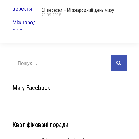
21 вересня – Міжнародний день миру
21.09.2018
Ми у Facebook
Кваліфіковані поради