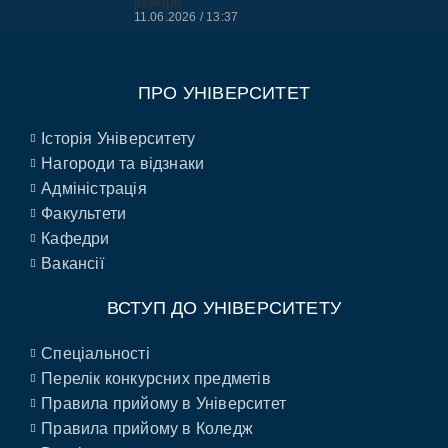
реакцій
11.06.2026
13:37
ПРО УНІВЕРСИТЕТ
Історія Університету
Нагороди та відзнаки
Адміністрація
Факультети
Кафедри
Вакансії
ВСТУП ДО УНІВЕРСИТЕТУ
Спеціальності
Перелік конкурсних предметів
Правила прийому в Університет
Правила прийому в Коледж