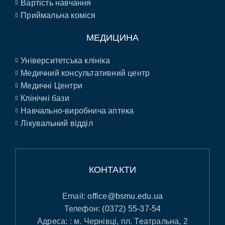
Вартість навчання
Приймальна коміся
МЕДИЦИНА
Університетська клініка
Медичний консультативний центр
Медичні Центри
Клінічні бази
Навчально-виробнича аптека
Лікувальний відділ
КОНТАКТИ
Email:
office@bsmu.edu.ua
Телефон:
(0372) 55-37-54
Адреса: : м. Чернівці, пл. Театральна, 2