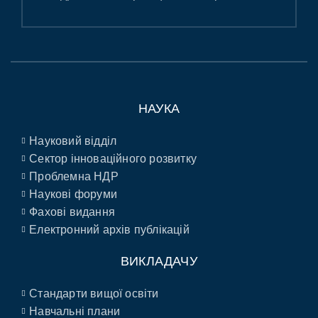
НАУКА
Науковий відділ
Сектор інноваційного розвитку
Проблемна НДР
Наукові форуми
Фахові видання
Електронний архів публікацій
ВИКЛАДАЧУ
Стандарти вищої освіти
Навчальні плани