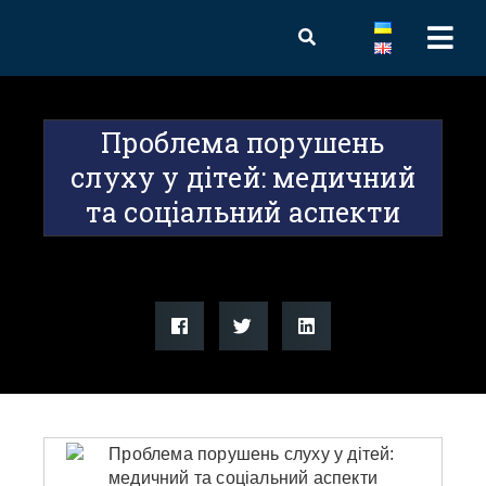
Проблема порушень
слуху у дітей: медичний
та соціальний аспекти