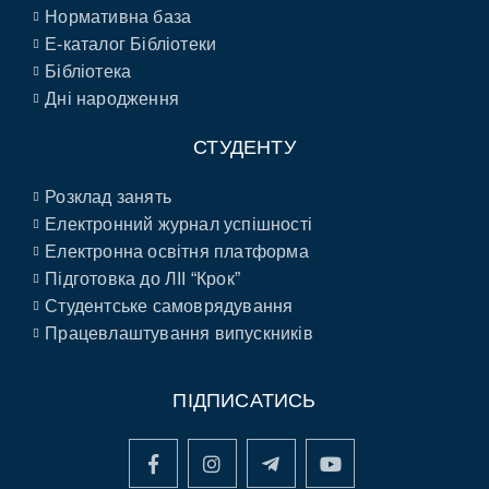
Нормативна база
E-каталог Бібліотеки
Бібліотека
Дні народження
СТУДЕНТУ
Розклад занять
Електронний журнал успішності
Електронна освітня платформа
Підготовка до ЛІІ “Крок”
Студентське самоврядування
Працевлаштування випускників
ПІДПИСАТИСЬ