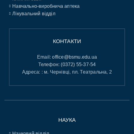
Навчально-виробнича аптека
Лікувальний відділ
КОНТАКТИ
Email:
office@bsmu.edu.ua
Телефон:
(0372) 55-37-54
Адреса: : м. Чернівці, пл. Театральна, 2
НАУКА
Науковий відділ