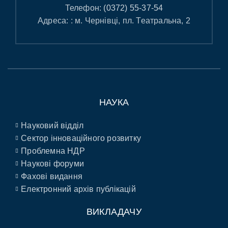
Телефон:
(0372) 55-37-54
Адреса: : м. Чернівці, пл. Театральна, 2
НАУКА
Науковий відділ
Сектор інноваційного розвитку
Проблемна НДР
Наукові форуми
Фахові видання
Електронний архів публікацій
ВИКЛАДАЧУ