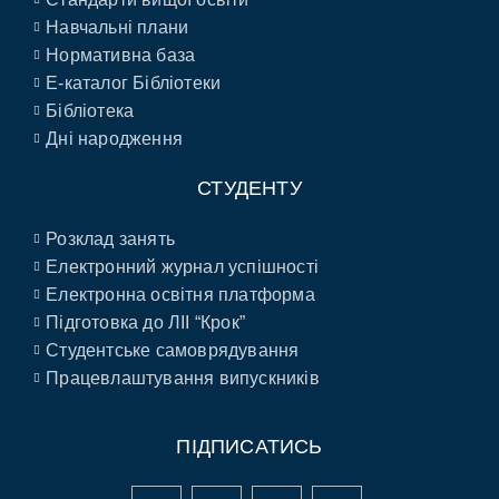
Навчальні плани
Нормативна база
E-каталог Бібліотеки
Бібліотека
Дні народження
СТУДЕНТУ
Розклад занять
Електронний журнал успішності
Електронна освітня платформа
Підготовка до ЛІІ “Крок”
Студентське самоврядування
Працевлаштування випускників
ПІДПИСАТИСЬ