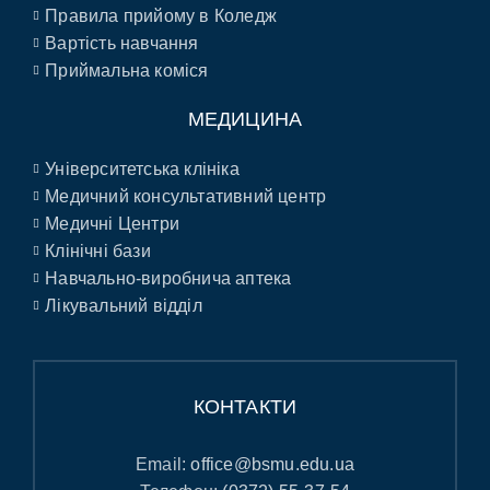
Правила прийому в Коледж
Вартість навчання
Приймальна коміся
МЕДИЦИНА
Університетська клініка
Медичний консультативний центр
Медичні Центри
Клінічні бази
Навчально-виробнича аптека
Лікувальний відділ
КОНТАКТИ
Email:
office@bsmu.edu.ua