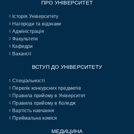
ПРО УНІВЕРСИТЕТ
Історія Університету
Нагороди та відзнаки
Адміністрація
Факультети
Кафедри
Вакансії
ВСТУП ДО УНІВЕРСИТЕТУ
Спеціальності
Перелік конкурсних предметів
Правила прийому в Університет
Правила прийому в Коледж
Вартість навчання
Приймальна коміся
МЕДИЦИНА