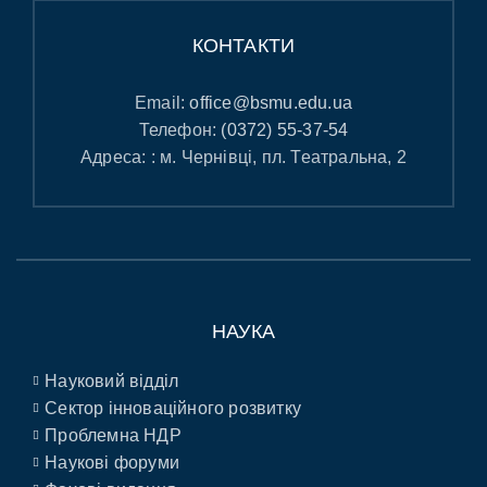
КОНТАКТИ
Email:
office@bsmu.edu.ua
Телефон:
(0372) 55-37-54
Адреса: : м. Чернівці, пл. Театральна, 2
НАУКА
Науковий відділ
Сектор інноваційного розвитку
Проблемна НДР
Наукові форуми