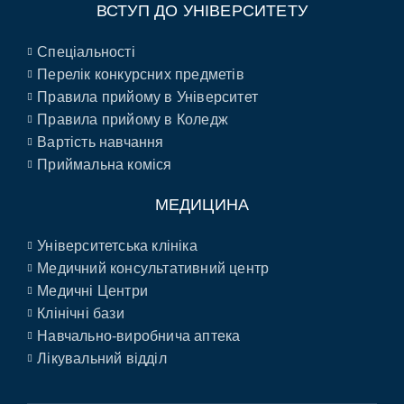
ВСТУП ДО УНІВЕРСИТЕТУ
Спеціальності
Перелік конкурсних предметів
Правила прийому в Університет
Правила прийому в Коледж
Вартість навчання
Приймальна коміся
МЕДИЦИНА
Університетська клініка
Медичний консультативний центр
Медичні Центри
Клінічні бази
Навчально-виробнича аптека
Лікувальний відділ