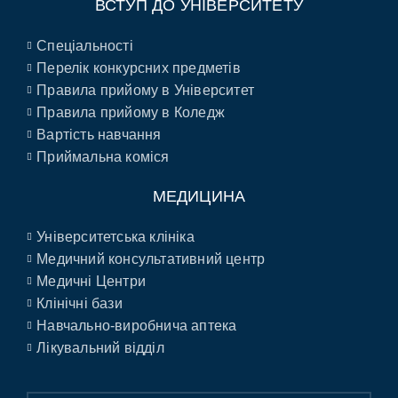
ВСТУП ДО УНІВЕРСИТЕТУ
Спеціальності
Перелік конкурсних предметів
Правила прийому в Університет
Правила прийому в Коледж
Вартість навчання
Приймальна коміся
МЕДИЦИНА
Університетська клініка
Медичний консультативний центр
Медичні Центри
Клінічні бази
Навчально-виробнича аптека
Лікувальний відділ