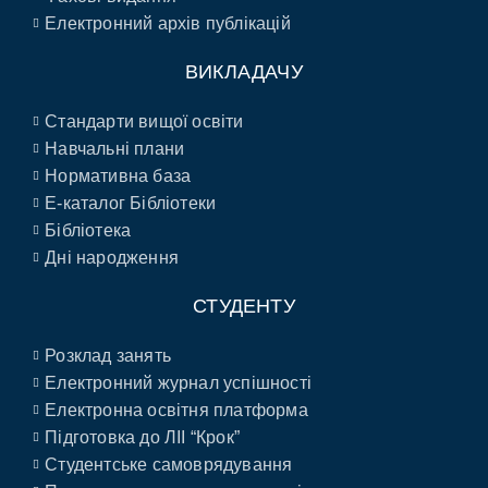
Електронний архів публікацій
ВИКЛАДАЧУ
Стандарти вищої освіти
Навчальні плани
Нормативна база
E-каталог Бібліотеки
Бібліотека
Дні народження
СТУДЕНТУ
Розклад занять
Електронний журнал успішності
Електронна освітня платформа
Підготовка до ЛІІ “Крок”
Студентське самоврядування