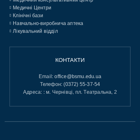
Медичні Центри
Клінічні бази
Навчально-виробнича аптека
Лікувальний відділ
КОНТАКТИ
Email:
office@bsmu.edu.ua
Телефон:
(0372) 55-37-54
Адреса: : м. Чернівці, пл. Театральна, 2