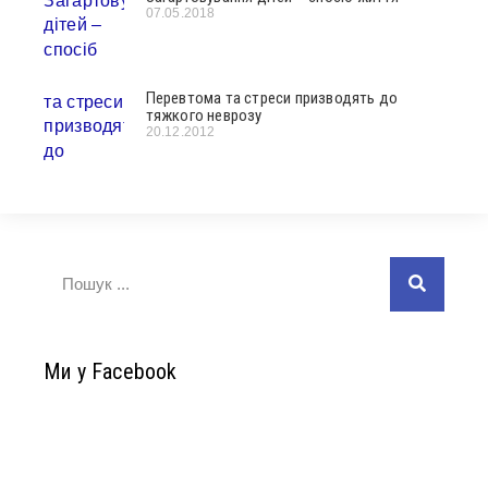
07.05.2018
Перевтома та стреси призводять до
тяжкого неврозу
20.12.2012
Ми у Facebook