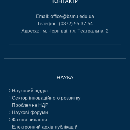
КОНТАКТИ
Email:
office@bsmu.edu.ua
Телефон:
(0372) 55-37-54
Адреса: : м. Чернівці, пл. Театральна, 2
НАУКА
Науковий відділ
Сектор інноваційного розвитку
Проблемна НДР
Наукові форуми
Фахові видання
Електронний архів публікацій