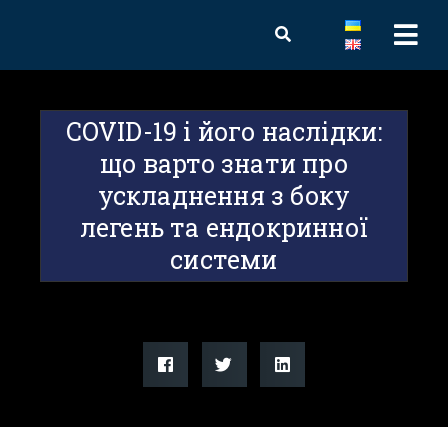
COVID-19 і його наслідки:
що варто знати про
ускладнення з боку
легень та ендокринної
системи