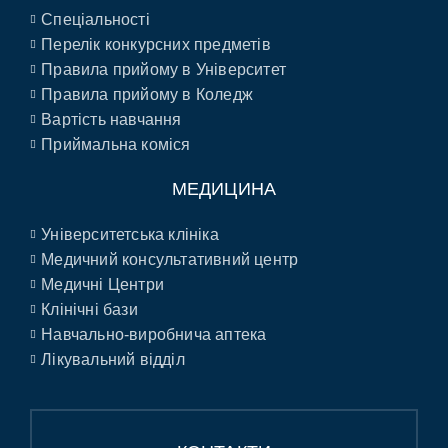
Спеціальності
Перелік конкурсних предметів
Правила прийому в Університет
Правила прийому в Коледж
Вартість навчання
Приймальна коміся
МЕДИЦИНА
Університетська клініка
Медичний консультативний центр
Медичні Центри
Клінічні бази
Навчально-виробнича аптека
Лікувальний відділ