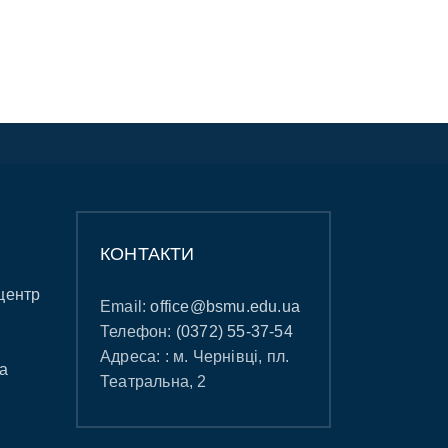
КОНТАКТИ
центр
Email:
office@bsmu.edu.ua
Телефон:
(0372) 55-37-54
Адреса: : м. Чернівці, пл.
а
Театральна, 2