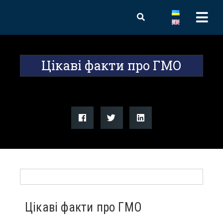
Цікаві факти про ГМО
Цікаві факти про ГМО