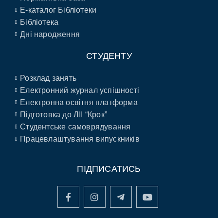
E-каталог Бібліотеки
Бібліотека
Дні народження
СТУДЕНТУ
Розклад занять
Електронний журнал успішності
Електронна освітня платформа
Підготовка до ЛІІ “Крок”
Студентське самоврядування
Працевлаштування випускників
ПІДПИСАТИСЬ