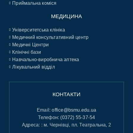
Приймальна коміся
МЕДИЦИНА
Університетська клініка
Медичний консультативний центр
Медичні Центри
Клінічні бази
Навчально-виробнича аптека
Лікувальний відділ
КОНТАКТИ
Email:
office@bsmu.edu.ua
Телефон:
(0372) 55-37-54
Адреса: : м. Чернівці, пл. Театральна, 2