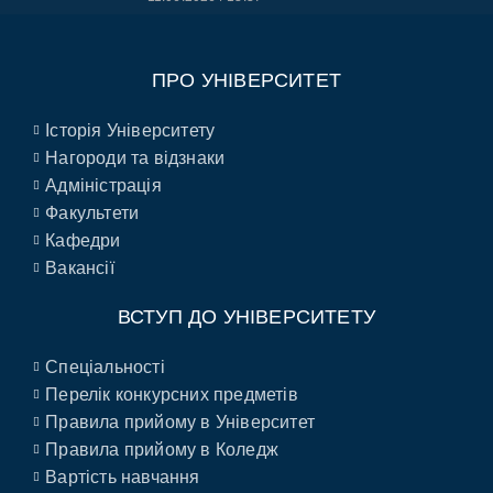
ПРО УНІВЕРСИТЕТ
Історія Університету
Нагороди та відзнаки
Адміністрація
Факультети
Кафедри
Вакансії
ВСТУП ДО УНІВЕРСИТЕТУ
Спеціальності
Перелік конкурсних предметів
Правила прийому в Університет
Правила прийому в Коледж
Вартість навчання