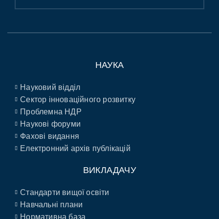
НАУКА
Науковий відділ
Сектор інноваційного розвитку
Проблемна НДР
Наукові форуми
Фахові видання
Електронний архів публікацій
ВИКЛАДАЧУ
Стандарти вищої освіти
Навчальні плани
Нормативна база