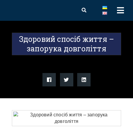
Здоровий спосіб життя –
запорука довголіття