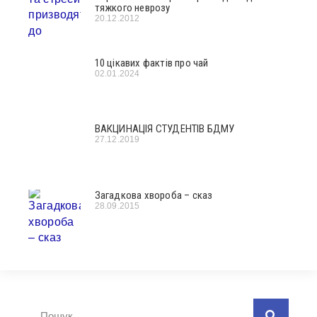
тяжкого неврозу
20.12.2012
10 цікавих фактів про чай
02.01.2024
ВАКЦИНАЦІЯ СТУДЕНТІВ БДМУ
27.12.2019
Загадкова хвороба – сказ
28.09.2015