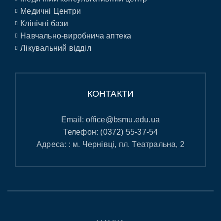
Медичні Центри
Клінічні бази
Навчально-виробнича аптека
Лікувальний відділ
КОНТАКТИ
Email:
office@bsmu.edu.ua
Телефон:
(0372) 55-37-54
Адреса: : м. Чернівці, пл. Театральна, 2