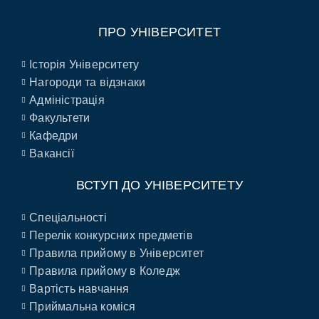
ПРО УНІВЕРСИТЕТ
Історія Університету
Нагороди та відзнаки
Адміністрація
Факультети
Кафедри
Вакансії
ВСТУП ДО УНІВЕРСИТЕТУ
Спеціальності
Перелік конкурсних предметів
Правила прийому в Університет
Правила прийому в Коледж
Вартість навчання
Приймальна коміся