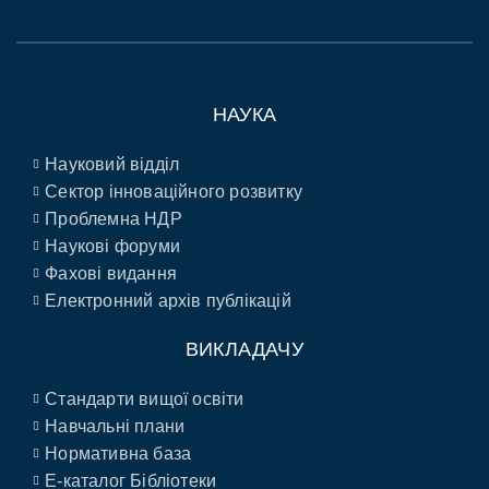
НАУКА
Науковий відділ
Сектор інноваційного розвитку
Проблемна НДР
Наукові форуми
Фахові видання
Електронний архів публікацій
ВИКЛАДАЧУ
Стандарти вищої освіти
Навчальні плани
Нормативна база
E-каталог Бібліотеки