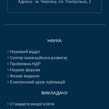
Адреса: : м. Чернівці, пл. Театральна, 2
НАУКА
Науковий відділ
Сектор інноваційного розвитку
Проблемна НДР
Наукові форуми
Фахові видання
Електронний архів публікацій
ВИКЛАДАЧУ
Стандарти вищої освіти