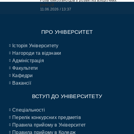
реакцій
11.06.2026
13:37
ПРО УНІВЕРСИТЕТ
Історія Університету
Нагороди та відзнаки
Адміністрація
Факультети
Кафедри
Вакансії
ВСТУП ДО УНІВЕРСИТЕТУ
Спеціальності
Перелік конкурсних предметів
Правила прийому в Університет
Правила прийому в Коледж