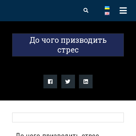
До чого призводить
стрес