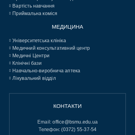
Вартість навчання
Приймальна коміся
МЕДИЦИНА
Університетська клініка
Медичний консультативний центр
Медичні Центри
Клінічні бази
Навчально-виробнича аптека
Лікувальний відділ
КОНТАКТИ
Email:
office@bsmu.edu.ua
Телефон:
(0372) 55-37-54