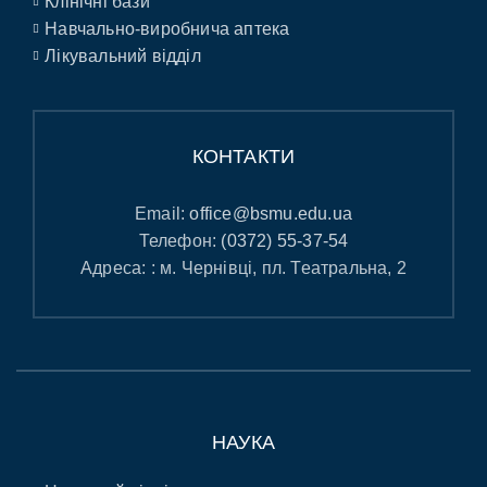
Клінічні бази
Навчально-виробнича аптека
Лікувальний відділ
КОНТАКТИ
Email:
office@bsmu.edu.ua
Телефон:
(0372) 55-37-54
Адреса: : м. Чернівці, пл. Театральна, 2
НАУКА