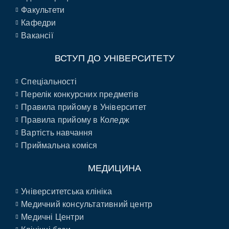
Факультети
Кафедри
Вакансії
ВСТУП ДО УНІВЕРСИТЕТУ
Спеціальності
Перелік конкурсних предметів
Правила прийому в Університет
Правила прийому в Коледж
Вартість навчання
Приймальна коміся
МЕДИЦИНА
Університетська клініка
Медичний консультативний центр
Медичні Центри