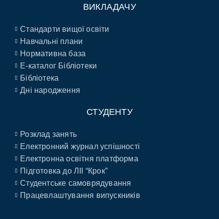
ВИКЛАДАЧУ
Стандарти вищої освіти
Навчальні плани
Нормативна база
E-каталог Бібліотеки
Бібліотека
Дні народження
СТУДЕНТУ
Розклад занять
Електронний журнал успішності
Електронна освітня платформа
Підготовка до ЛІІ “Крок”
Студентське самоврядування
Працевлаштування випускників