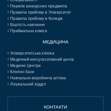
Перелік конкурсних предметів
Правила прийому в Університет
Правила прийому в Коледж
Вартість навчання
Приймальна коміся
МЕДИЦИНА
Університетська клініка
Медичний консультативний центр
Медичні Центри
Клінічні бази
Навчально-виробнича аптека
Лікувальний відділ
КОНТАКТИ