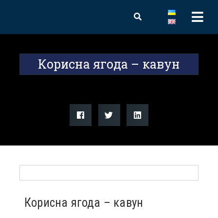
Корисна ягода – кавун
Корисна ягода – кавун