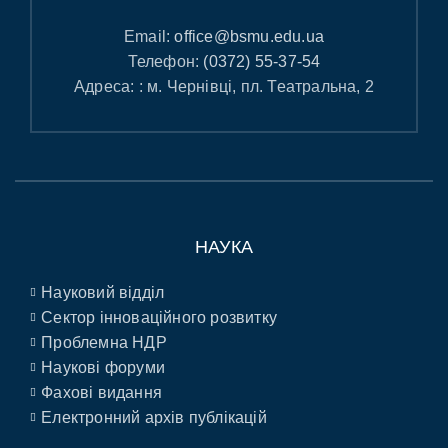
Email:
office@bsmu.edu.ua
Телефон:
(0372) 55-37-54
Адреса: : м. Чернівці, пл. Театральна, 2
НАУКА
Науковий відділ
Сектор інноваційного розвитку
Проблемна НДР
Наукові форуми
Фахові видання
Електронний архів публікацій