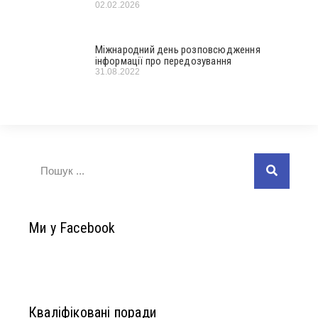
02.02.2026
Міжнародний день розповсюдження
інформації про передозування
31.08.2022
Ми у Facebook
Кваліфіковані поради