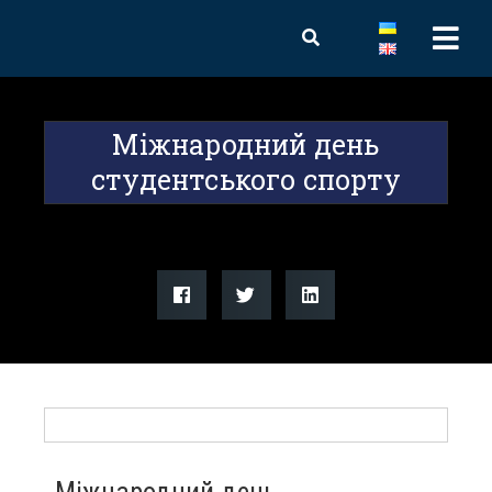
Міжнародний день
студентського спорту