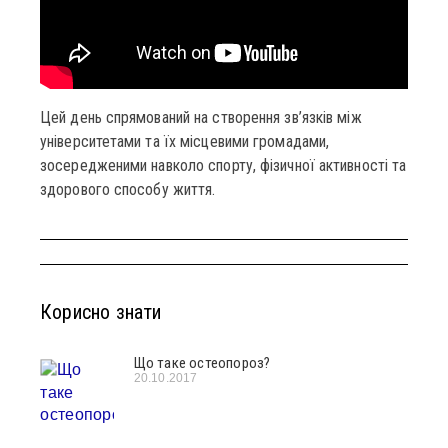
Цей день спрямований на створення зв’язків між
університетами та їх місцевими громадами,
зосередженими навколо спорту, фізичної активності та
здорового способу життя.
Корисно знати
Що таке остеопороз?
20.10.2017