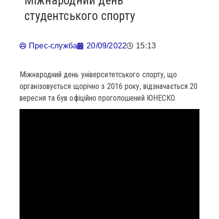
Міжнародний день
студентського спорту
Прес-служба
20/09/2022
15:13
Міжнародний день університетського спорту, що
організовується щорічно з 2016 року, відзначається 20
вересня та був офіційно проголошений ЮНЕСКО.