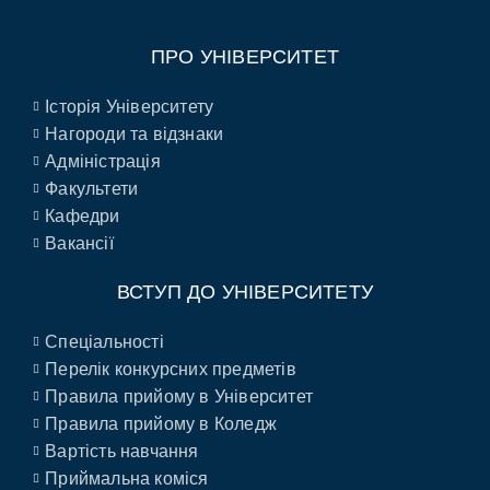
ПРО УНІВЕРСИТЕТ
Історія Університету
Нагороди та відзнаки
Адміністрація
Факультети
Кафедри
Вакансії
ВСТУП ДО УНІВЕРСИТЕТУ
Спеціальності
Перелік конкурсних предметів
Правила прийому в Університет
Правила прийому в Коледж
Вартість навчання
Приймальна коміся