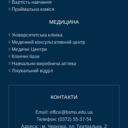
Вартість навчання
Приймальна коміся
МЕДИЦИНА
Університетська клініка
Медичний консультативний центр
Медичні Центри
Клінічні бази
Навчально-виробнича аптека
Лікувальний відділ
КОНТАКТИ
Email:
office@bsmu.edu.ua
Телефон:
(0372) 55-37-54
Адреса: : м. Чернівці, пл. Театральна, 2