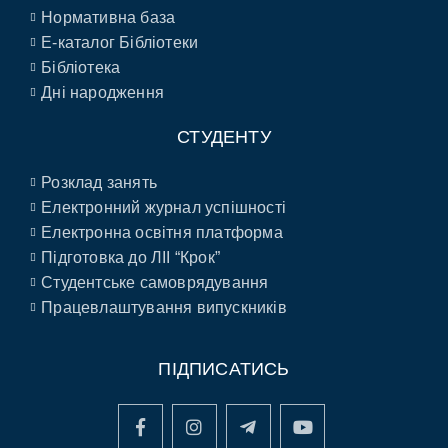
Нормативна база
E-каталог Бібліотеки
Бібліотека
Дні народження
СТУДЕНТУ
Розклад занять
Електронний журнал успішності
Електронна освітня платформа
Підготовка до ЛІІ “Крок”
Студентське самоврядування
Працевлаштування випускників
ПІДПИСАТИСЬ