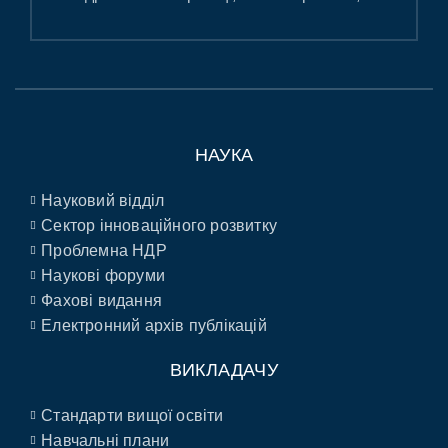
НАУКА
Науковий відділ
Сектор інноваційного розвитку
Проблемна НДР
Наукові форуми
Фахові видання
Електронний архів публікацій
ВИКЛАДАЧУ
Стандарти вищої освіти
Навчальні плани