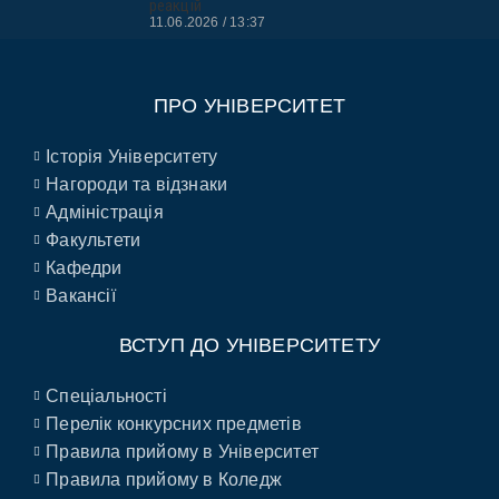
реакцій
11.06.2026
13:37
ПРО УНІВЕРСИТЕТ
Історія Університету
Нагороди та відзнаки
Адміністрація
Факультети
Кафедри
Вакансії
ВСТУП ДО УНІВЕРСИТЕТУ
Спеціальності
Перелік конкурсних предметів
Правила прийому в Університет
Правила прийому в Коледж