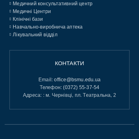
Медичний консультативний центр
Медичні Центри
Клінічні бази
Навчально-виробнича аптека
Лікувальний відділ
КОНТАКТИ
Email:
office@bsmu.edu.ua
Телефон:
(0372) 55-37-54
Адреса: : м. Чернівці, пл. Театральна, 2