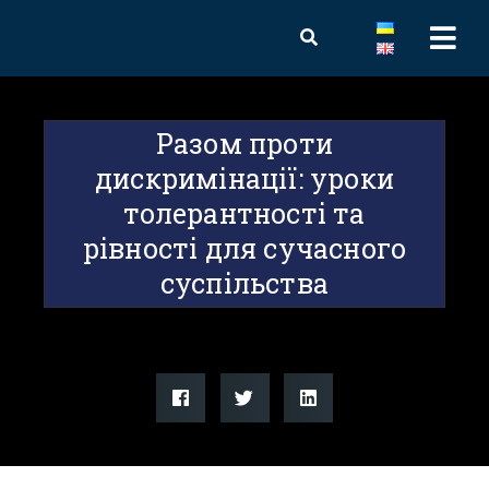
Разом проти
дискримінації: уроки
толерантності та
рівності для сучасного
суспільства