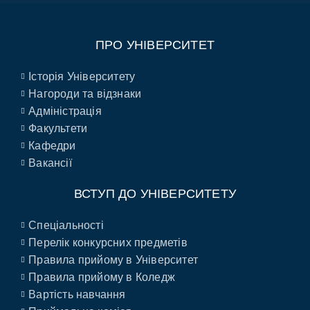
ПРО УНІВЕРСИТЕТ
Історія Університету
Нагороди та відзнаки
Адміністрація
Факультети
Кафедри
Вакансії
ВСТУП ДО УНІВЕРСИТЕТУ
Спеціальності
Перелік конкурсних предметів
Правила прийому в Університет
Правила прийому в Коледж
Вартість навчання