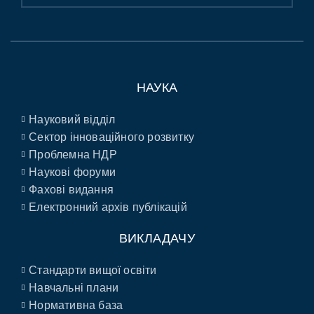
НАУКА
Науковий відділ
Сектор інноваційного розвитку
Проблемна НДР
Наукові форуми
Фахові видання
Електронний архів публікацій
ВИКЛАДАЧУ
Стандарти вищої освіти
Навчальні плани
Нормативна база