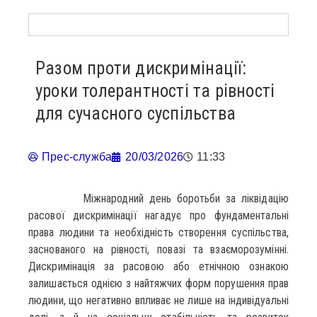
Разом проти дискримінації:
уроки толерантності та рівності
для сучасного суспільства
Прес-служба
20/03/2026
11:33
Міжнародний день боротьби за ліквідацію
расової дискримінації нагадує про фундаментальні
права людини та необхідність створення суспільства,
заснованого на рівності, повазі та взаєморозумінні.
Дискримінація за расовою або етнічною ознакою
залишається однією з найтяжчих форм порушення прав
людини, що негативно впливає не лише на індивідуальні