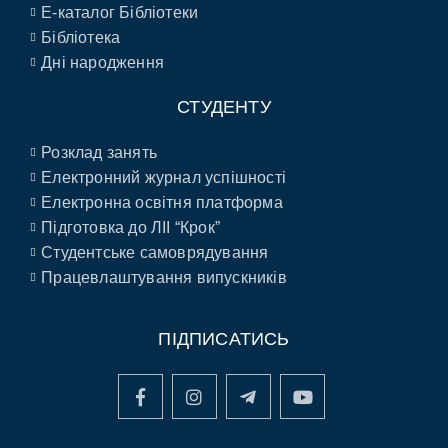
E-каталог Бібліотеки
Бібліотека
Дні народження
СТУДЕНТУ
Розклад занять
Електронний журнал успішності
Електронна освітня платформа
Підготовка до ЛІІ “Крок”
Студентське самоврядування
Працевлаштування випускників
ПІДПИСАТИСЬ