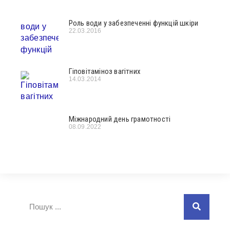
Роль води у забезпеченні функцій шкіри
22.03.2016
Гіповітаміноз вагітних
14.03.2014
Міжнародний день грамотності
08.09.2022