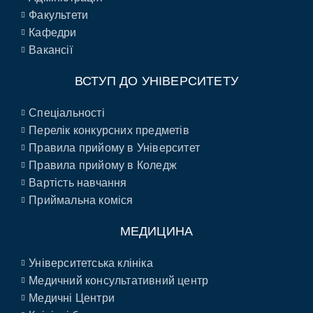
Факультети
Кафедри
Вакансії
ВСТУП ДО УНІВЕРСИТЕТУ
Спеціальності
Перелік конкурсних предметів
Правила прийому в Університет
Правила прийому в Коледж
Вартість навчання
Приймальна коміся
МЕДИЦИНА
Університетська клініка
Медичний консультативний центр
Медичні Центри