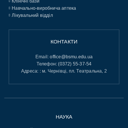
Клінічні бази
Навчально-виробнича аптека
Лікувальний відділ
КОНТАКТИ
Email:
office@bsmu.edu.ua
Телефон:
(0372) 55-37-54
Адреса: : м. Чернівці, пл. Театральна, 2
НАУКА