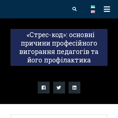
«Стрес-код»: основні
причини професійного
вигорання педагогів та
його профілактика