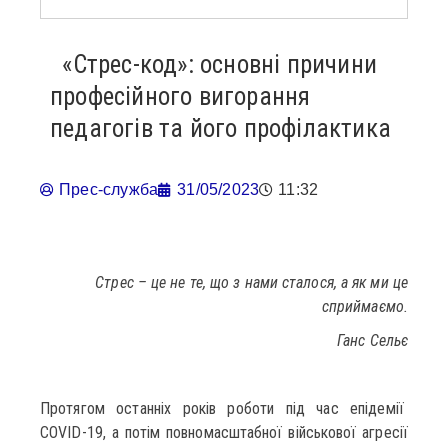
«Стрес-код»: основні причини
професійного вигорання
педагогів та його профілактика
Прес-служба
31/05/2023
11:32
Стрес – це не те, що з нами сталося, а як ми це
сприймаємо.
Ганс Сельє
Протягом останніх років роботи під час епідемії
COVID-19, а потім повномасштабної військової агресії