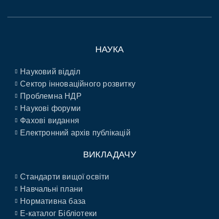
НАУКА
Науковий відділ
Сектор інноваційного розвитку
Проблемна НДР
Наукові форуми
Фахові видання
Електронний архів публікацій
ВИКЛАДАЧУ
Стандарти вищої освіти
Навчальні плани
Нормативна база
E-каталог Бібліотеки