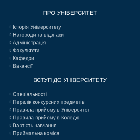
ПРО УНІВЕРСИТЕТ
Історія Університету
Нагороди та відзнаки
Адміністрація
Факультети
Кафедри
Вакансії
ВСТУП ДО УНІВЕРСИТЕТУ
Спеціальності
Перелік конкурсних предметів
Правила прийому в Університет
Правила прийому в Коледж
Вартість навчання
Приймальна коміся