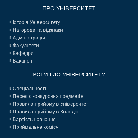
ПРО УНІВЕРСИТЕТ
Історія Університету
Нагороди та відзнаки
Адміністрація
Факультети
Кафедри
Вакансії
ВСТУП ДО УНІВЕРСИТЕТУ
Спеціальності
Перелік конкурсних предметів
Правила прийому в Університет
Правила прийому в Коледж
Вартість навчання
Приймальна коміся