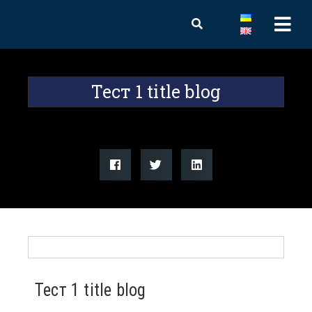
Тест 1 title blog
Тест 1 title blog