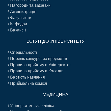
Нагороди та відзнаки
Адміністрація
Факультети
Кафедри
Вакансії
ВСТУП ДО УНІВЕРСИТЕТУ
Спеціальності
Перелік конкурсних предметів
Правила прийому в Університет
Правила прийому в Коледж
Вартість навчання
Приймальна коміся
МЕДИЦИНА
Університетська клініка