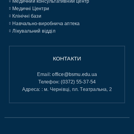
Медичний консультативний центр
Медичні Центри
Клінічні бази
Навчально-виробнича аптека
Лікувальний відділ
КОНТАКТИ
Email:
office@bsmu.edu.ua
Телефон:
(0372) 55-37-54
Адреса: : м. Чернівці, пл. Театральна, 2