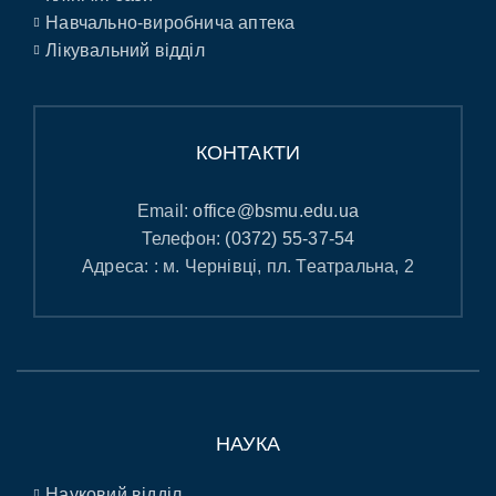
Навчально-виробнича аптека
Лікувальний відділ
КОНТАКТИ
Email:
office@bsmu.edu.ua
Телефон:
(0372) 55-37-54
Адреса: : м. Чернівці, пл. Театральна, 2
НАУКА
Науковий відділ