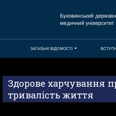
Буковинський держав
медичний університет
ЗАГАЛЬНІ ВІДОМОСТІ
ВСТУП
Здорове харчування 
тривалість життя