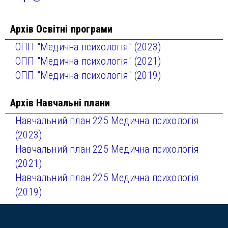
Архів Освітні програми
ОПП "Медична психологія" (2023)
ОПП "Медична психологія" (2021)
ОПП "Медична психологія" (2019)
Архів Навчальні плани
Навчальний план 225 Медична психологія
(2023)
Навчальний план 225 Медична психологія
(2021)
Навчальний план 225 Медична психологія
(2019)