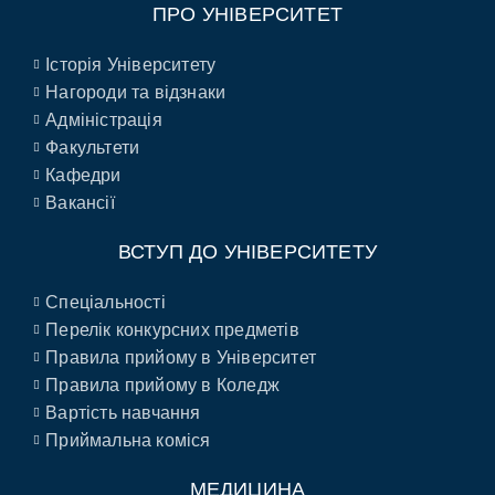
ПРО УНІВЕРСИТЕТ
Історія Університету
Нагороди та відзнаки
Адміністрація
Факультети
Кафедри
Вакансії
ВСТУП ДО УНІВЕРСИТЕТУ
Спеціальності
Перелік конкурсних предметів
Правила прийому в Університет
Правила прийому в Коледж
Вартість навчання
Приймальна коміся
МЕДИЦИНА