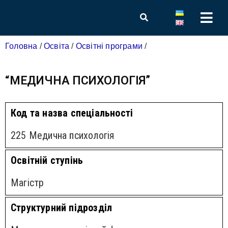
Головна
/
Освіта
/
Освітні програми
/
“МЕДИЧНА ПСИХОЛОГІЯ”
Код та назва спеціальності
225 Медична психологія
Освітній ступінь
Магістр
Структурний підрозділ