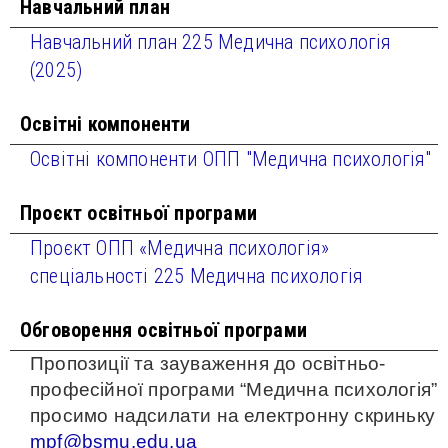
Навчальний план
Навчальний план 225 Медична психологія
(2025)
Освітні компоненти
Освітні компоненти ОПП "Медична психологія"
Проєкт освітньої програми
Проєкт ОПП «Медична психологія»
спеціальності 225 Медична психологія
Обговорення освітньої програми
Пропозиції та зауваження до освітньо-
професійної програми “Медична психологія”
просимо надсилати на електронну скриньку
mpf@bsmu.edu.ua