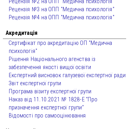
Рецензія №2 на ОПП "Медична психологія"
Рецензія №3 на ОПП "Медична психологія"
Рецензія №4 на ОПП "Медична психологія"
Акредитація
Сертифікат про акредитацію ОП "Медична
психологія"
Рішення Національного агенства із
забезпечення якості вищої освіти
Експертний висновок галузевої експертної ради
Звіт експертної групи
Програма візиту експертної групи
Наказ від 11.10.2021 № 1828-Е “Про
призначення експертної групи”
Відомості про самооцінювання