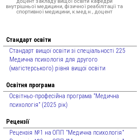
доцент закладу вищої освіти кафедри
внутрішньої медицини, фізичної реабілітації та
спортивної медицини, к.мед.н., доцент
Стандарт освіти
Стандарт вищої освіти зі спеціальності 225
Медична психологія для другого
(магістерського) рівня вищої освіти
Освітня програма
Освітньо-професійна програма "Медична
психологія" (2025 рік)
Рецензії
Рецензія №1 на ОПП "Медична психологія"