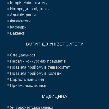
Історія Університету
Нагороди та відзнаки
Адміністрація
Факультети
Кафедри
Вакансії
ВСТУП ДО УНІВЕРСИТЕТУ
Спеціальності
Перелік конкурсних предметів
Правила прийому в Університет
Правила прийому в Коледж
Вартість навчання
Приймальна коміся
МЕДИЦИНА
Університетська клініка