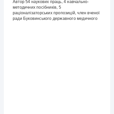
Автор 54 наукових праць, 4 навчально-
методичних посібників, 5
раціоналізаторських пропозицій, член вченої
ради Буковинського державного медичного