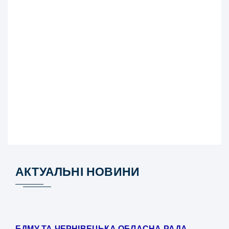
АКТУАЛЬНІ НОВИНИ
БДМУ ТА ЧЕРНІВЕЦЬКА ОБЛАСНА РАДА