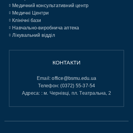
Медичний консультативний центр
Медичні Центри
Клінічні бази
Навчально-виробнича аптека
Лікувальний відділ
КОНТАКТИ
Email:
office@bsmu.edu.ua
Телефон:
(0372) 55-37-54
Адреса: : м. Чернівці, пл. Театральна, 2