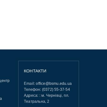
КОНТАКТИ
центр
Email:
office@bsmu.edu.ua
Телефон:
(0372) 55-37-54
Адреса: : м. Чернівці, пл.
а
Театральна, 2