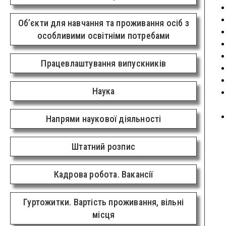
Об’єкти для навчання та проживання осіб з
особливими освітніми потребами
Працевлаштування випускників
Наука
Напрями наукової діяльності
Штатний розпис
Кадрова робота. Вакансії
Гуртожитки. Вартість проживання, вільні
місця