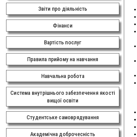
Звіти про діяльність
Фінанси
Вартість послуг
Правила прийому на навчання
Навчальна робота
Система внутрішнього забезпечення якості
вищої освіти
Студентське самоврядування
Академічна доброчесність