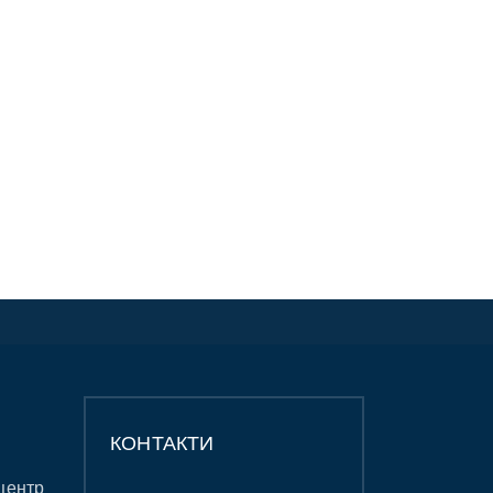
КОНТАКТИ
центр