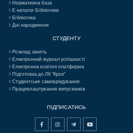
Нормативна база
E-каталог Бібліотеки
Бібліотека
Дні народження
СТУДЕНТУ
Розклад занять
Електронний журнал успішності
Електронна освітня платформа
Підготовка до ЛІІ “Крок”
Студентське самоврядування
Працевлаштування випускників
ПІДПИСАТИСЬ