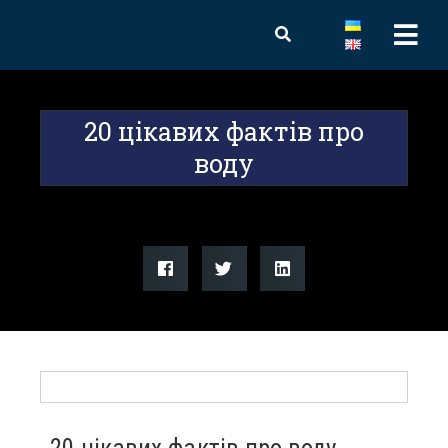
20 цікавих фактів про
воду