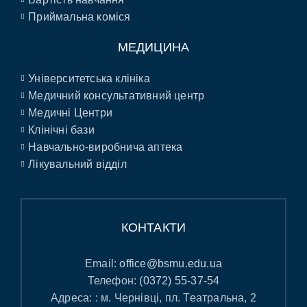
Приймальна коміся
МЕДИЦИНА
Університетська клініка
Медичний консультативний центр
Медичні Центри
Клінічні бази
Навчально-виробнича аптека
Лікувальний відділ
КОНТАКТИ
Email:
office@bsmu.edu.ua
Телефон:
(0372) 55-37-54
Адреса: : м. Чернівці, пл. Театральна, 2