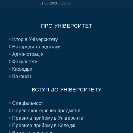
11.06.2026
13:37
ПРО УНІВЕРСИТЕТ
Історія Університету
Нагороди та відзнаки
Адміністрація
Факультети
Кафедри
Вакансії
ВСТУП ДО УНІВЕРСИТЕТУ
Спеціальності
Перелік конкурсних предметів
Правила прийому в Університет
Правила прийому в Коледж
Вартість навчання