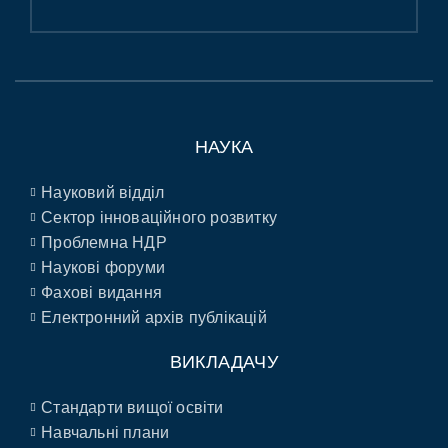
НАУКА
Науковий відділ
Сектор інноваційного розвитку
Проблемна НДР
Наукові форуми
Фахові видання
Електронний архів публікацій
ВИКЛАДАЧУ
Стандарти вищої освіти
Навчальні плани