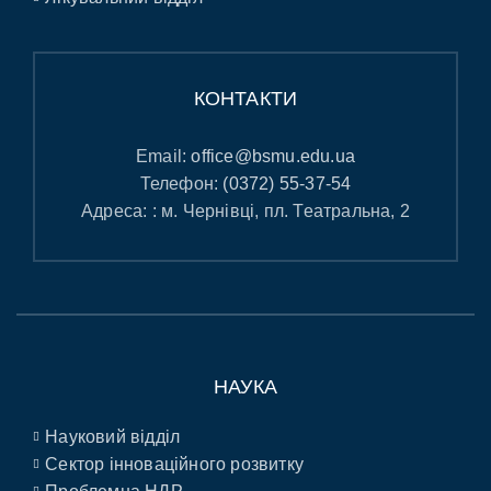
КОНТАКТИ
Email:
office@bsmu.edu.ua
Телефон:
(0372) 55-37-54
Адреса: : м. Чернівці, пл. Театральна, 2
НАУКА
Науковий відділ
Сектор інноваційного розвитку