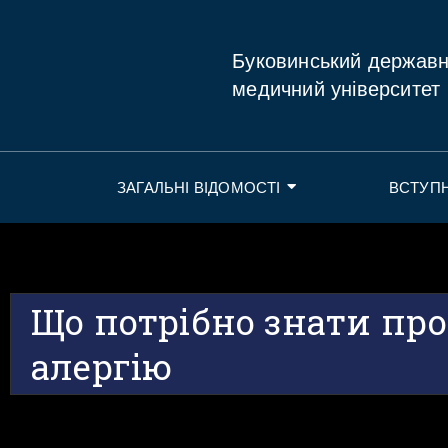
Буковинський держав
медичний університет
ЗАГАЛЬНІ ВІДОМОСТІ
ВСТУП
Що потрібно знати про
алергію