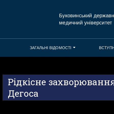
Буковинський держав
медичний університет
ЗАГАЛЬНІ ВІДОМОСТІ
ВСТУП
Рідкісне захворювання
Дегоса