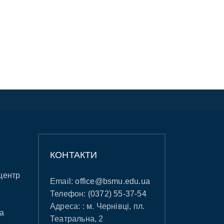
КОНТАКТИ
центр
Email:
office@bsmu.edu.ua
Телефон:
(0372) 55-37-54
Адреса: : м. Чернівці, пл.
а
Театральна, 2