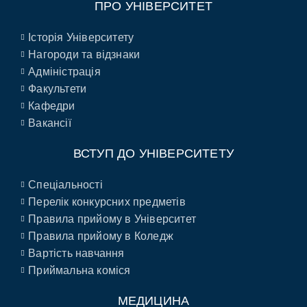
ПРО УНІВЕРСИТЕТ
Історія Університету
Нагороди та відзнаки
Адміністрація
Факультети
Кафедри
Вакансії
ВСТУП ДО УНІВЕРСИТЕТУ
Спеціальності
Перелік конкурсних предметів
Правила прийому в Університет
Правила прийому в Коледж
Вартість навчання
Приймальна коміся
МЕДИЦИНА