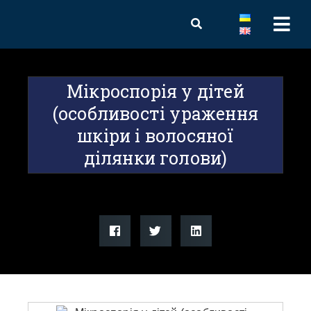
Мікроспорія у дітей
(особливості ураження
шкіри і волосяної
ділянки голови)