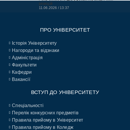
реакцій
11.06.2026
13:37
ПРО УНІВЕРСИТЕТ
Історія Університету
Нагороди та відзнаки
Адміністрація
Факультети
Кафедри
Вакансії
ВСТУП ДО УНІВЕРСИТЕТУ
Спеціальності
Перелік конкурсних предметів
Правила прийому в Університет
Правила прийому в Коледж