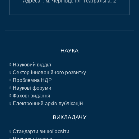
Адреса: : м. Чернівці, пл. Театральна, 2
НАУКА
Науковий відділ
Сектор інноваційного розвитку
Проблемна НДР
Наукові форуми
Фахові видання
Електронний архів публікацій
ВИКЛАДАЧУ
Стандарти вищої освіти