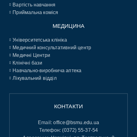
Вартість навчання
Приймальна коміся
МЕДИЦИНА
Університетська клініка
Медичний консультативний центр
Медичні Центри
Клінічні бази
Навчально-виробнича аптека
Лікувальний відділ
КОНТАКТИ
Email:
office@bsmu.edu.ua
Телефон:
(0372) 55-37-54