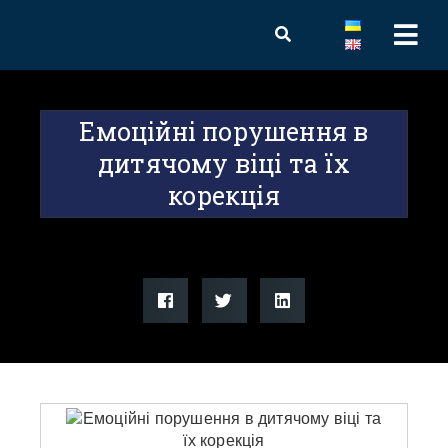
Емоційні порушення в
дитячому віці та їх
корекція